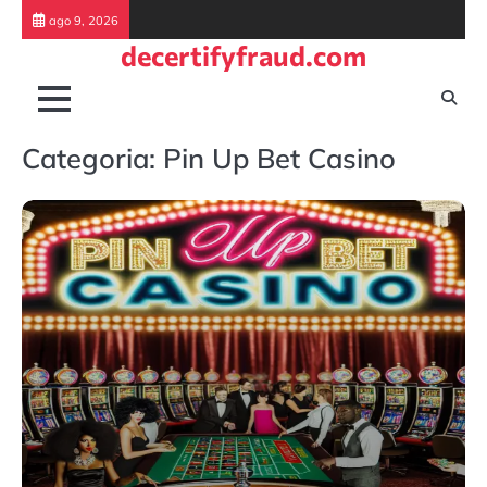
Skip
ago 9, 2026
to
decertifyfraud.com
content
Categoria:
Pin Up Bet Casino